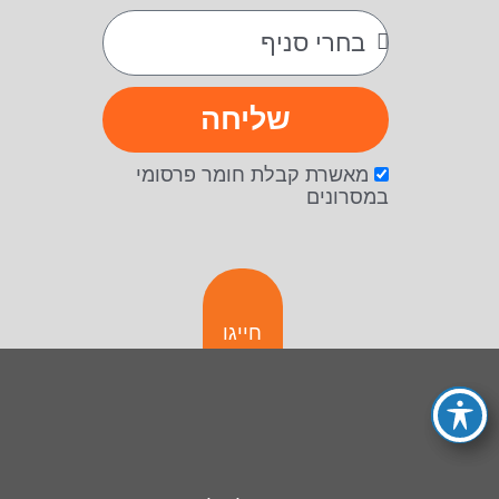
שליחה
מאשרת קבלת חומר פרסומי
במסרונים
חייגו