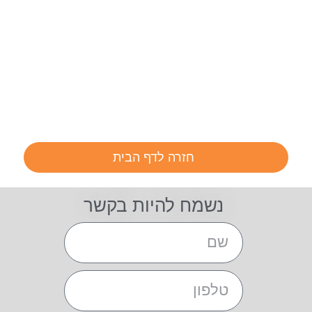
חזרה לדף הבית
נשמח להיות בקשר