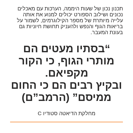
תכנון נכון של שעות היממה, הערכות עם מאכלים
נכונים ושילוב הספורט יכולים למנוע את אותה
עלייה מיותרת של מספר הקילוגרמים, לשמור על
בריאות הגוף והנפש ולהעניק תחושת חיוניות גם
בעונת המעבר.
“בסתיו מעטים הם
מותרי הגוף, כי הקור
מקפיאם.
ובקיץ רבים הם כי החום
ממיסם” (הרמב”ם)
מחלקת הדיאטה סטודיו C