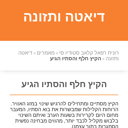
דיאטה ותזונה
רונית רפאל קלאב סטודיו סי
מאמרים
דיאטה
>
>
ותזונה
הקיץ חלף והסתיו הגיע
>
הקיץ חלף והסתיו הגיע
הקיץ מסתיים ומתחילים להרגיש שינוי במזג האוויר.
הרוחות הקלילות שמבשרות את בוא הסתיו, המעבר
מחום היום לקרירות בשעות הערב ואיתם השינוי
בלבוש מקליל לכבד יותר, מהווים מבחינה נפשית
הסתגרות בתוך עצמנו.