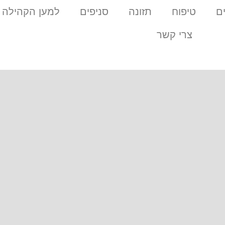
ם
טיפוח
תזונה
סניפים
למען הקהילה
צרי קשר