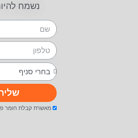
נשמח להיו
שליח
מאשרת קבלת חומר פר