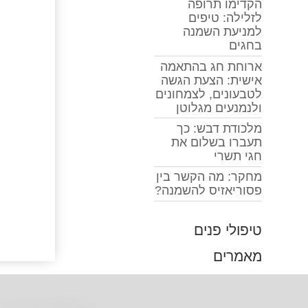
הקדימו תרופה
לזלילה: טיפים
למניעת השמנה
בחגים
ארוחת חג בהתאמה
אישית: הצעת הגשה
לטבעונים, לצמחונים
ולנמנעים מגלוטן
מלכודת דבש: כך
תעברו בשלום את
חגי תשרי
מחקר: מה הקשר בין
פסוריאזיס להשמנה?
טיפולי פנים
מאמרים