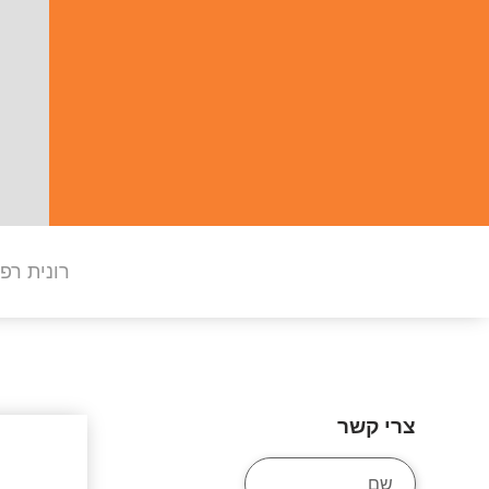
רונית רפ
צרי קשר