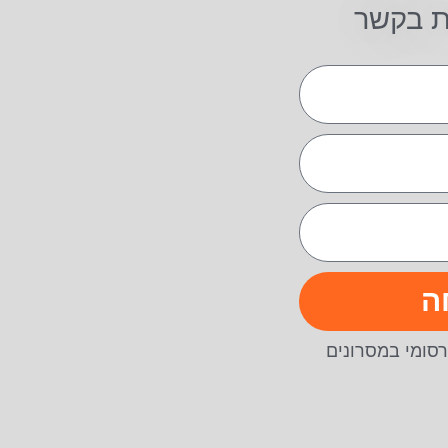
ת בקשר
ה
סומי במסרונים