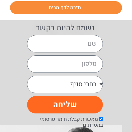
חזרה לדף הבית
נשמח להיות בקשר
שליחה
מאשרת קבלת חומר פרסומי
במסרונים