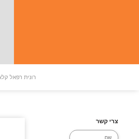
רונית רפאל קלא
צרי קשר