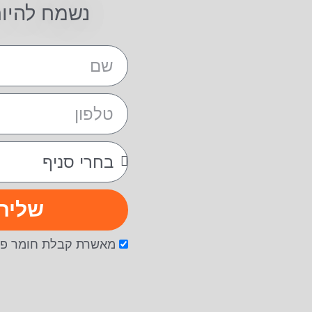
נשמח להיו
שליח
מאשרת קבלת חומר פר