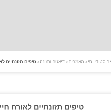
ב סטודיו סי
מאמרים
דיאטה ותזונה
טיפים תזונתיים לא
>
>
>
טיפים תזונתיים לאורח חיי