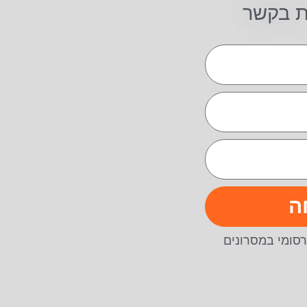
ת בקשר
ה
סומי במסרונים