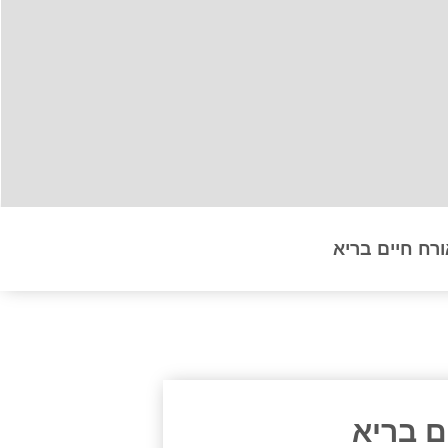
ורח חיים בריא
ם בריא