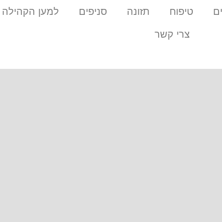
ם
טיפוח
תזונה
סניפים
למען הקהילה
צרי קשר