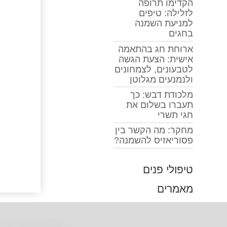
הקדימו תרופה
לזלילה: טיפים
למניעת השמנה
בחגים
ארוחת חג בהתאמה
אישית: הצעת הגשה
לטבעונים, לצמחונים
ולנמנעים מגלוטן
מלכודת דבש: כך
תעברו בשלום את
חגי תשרי
מחקר: מה הקשר בין
פסוריאזיס להשמנה?
טיפולי פנים
מאמרים