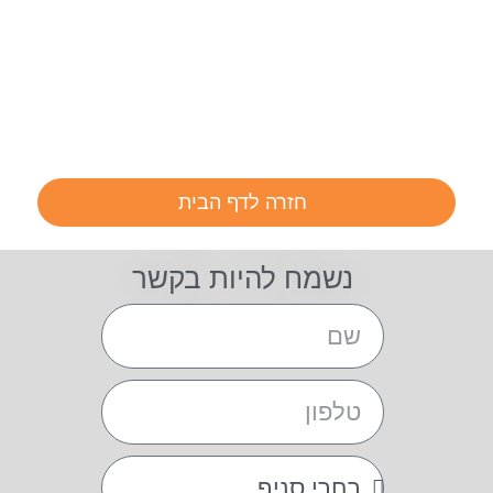
חזרה לדף הבית
נשמח להיות בקשר