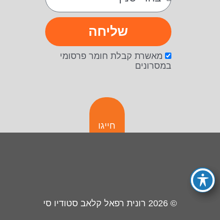
שליחה
מאשרת קבלת חומר פרסומי
במסרונים
חייגו
© 2026
רונית רפאל קלאב סטודיו סי