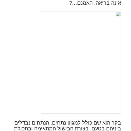
אינה בריאה.
האמנם…?
בקר הוא שם כולל למגוון נתחים. הנתחים נבדלים
ביניהם בטעם, בצורת הבישול המתאימה ובתכולת