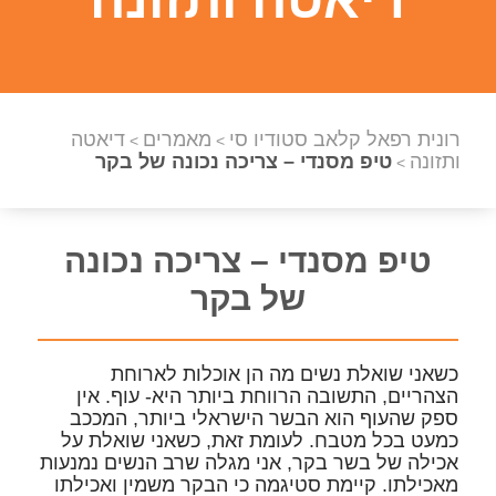
רונית רפאל קלאב סטודיו סי
מאמרים
דיאטה
>
>
ותזונה
טיפ מסנדי – צריכה נכונה של בקר
>
טיפ מסנדי – צריכה נכונה
של בקר
כשאני שואלת נשים מה הן אוכלות לארוחת
הצהריים, התשובה הרווחת ביותר היא- עוף. אין
ספק שהעוף הוא הבשר הישראלי ביותר, המככב
כמעט בכל מטבח. לעומת זאת, כשאני שואלת על
אכילה של בשר בקר, אני מגלה שרב הנשים נמנעות
מאכילתו. קיימת סטיגמה כי הבקר משמין ואכילתו