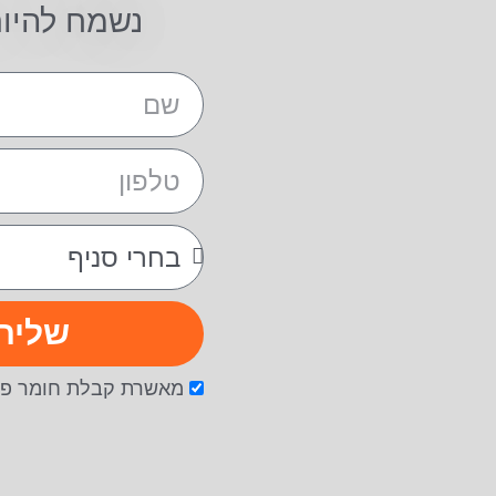
נשמח להיו
שליח
מאשרת קבלת חומר פר