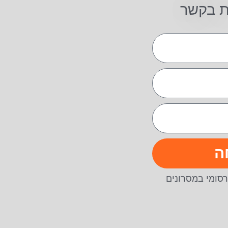
ת בקשר
ה
סומי במסרונים