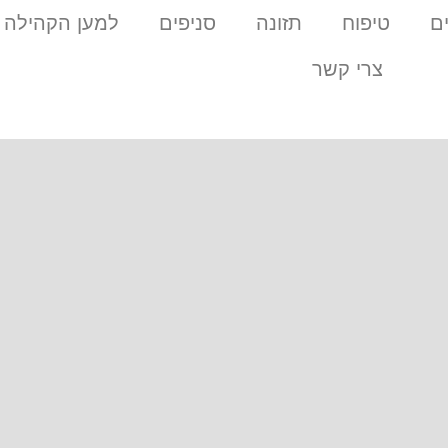
ם
טיפוח
תזונה
סניפים
למען הקהילה
צרי קשר