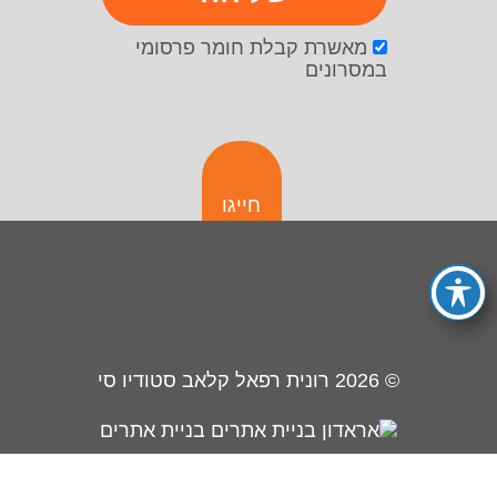
מאשרת קבלת חומר פרסומי
במסרונים
חייגו
© 2026
רונית רפאל קלאב סטודיו סי
בניית אתרים