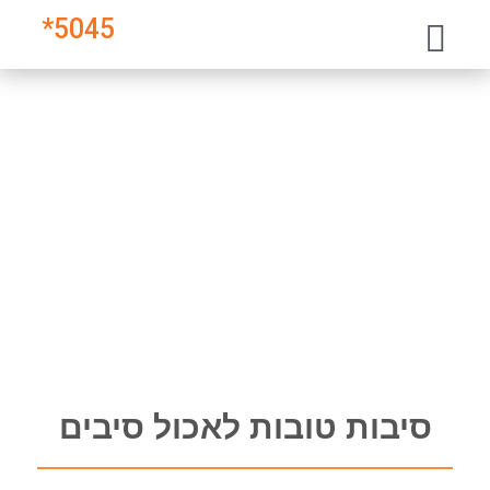
*
5045
סיבות טובות לאכול סיבים