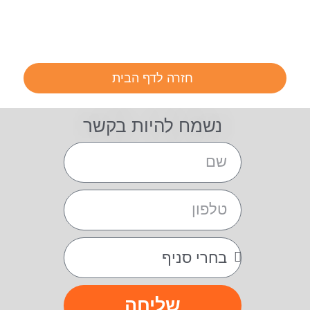
חזרה לדף הבית
נשמח להיות בקשר
שליחה