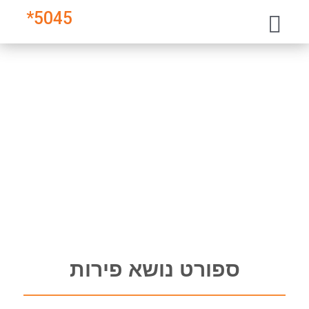
*
5045
ספורט נושא פירות