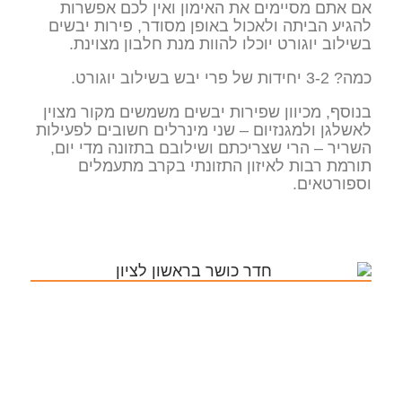
אם אתם מסיימים את האימון ואין לכם אפשרות
להגיע הביתה ולאכול באופן מסודר, פירות יבשים
בשילוב יוגורט יוכלו להוות מנת חלבון מצוינת.
כמה? 3-2 יחידות של פרי יבש בשילוב יוגורט.
בנוסף, מכיוון שפירות יבשים משמשים מקור מצוין
לאשלגן ולמגנזיום – שני מינרלים חשובים לפעילות
השריר – הרי שצריכתם ושילובם בתזונה מדי יום,
תורמת רבות לאיזון התזונתי בקרב מתעמלים
וספורטאים.