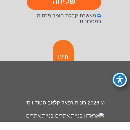
שליחה
מאשרת קבלת חומר פרסומי
במסרונים
חייגו
© 2026
רונית רפאל קלאב סטודיו סי
בניית אתרים