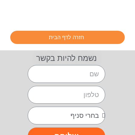
חזרה לדף הבית
נשמח להיות בקשר