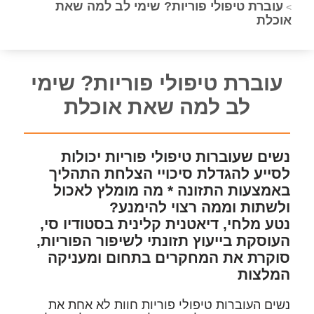
עוברת טיפולי פוריות? שימי לב למה שאת
>
אוכלת
עוברת טיפולי פוריות? שימי
לב למה שאת אוכלת
נשים שעוברות טיפולי פוריות יכולות
לסייע להגדלת סיכויי הצלחת התהליך
באמצעות התזונה * מה מומלץ לאכול
ולשתות וממה רצוי להימנע?
נטע מלחי, דיאטנית קלינית בסטודיו סי,
העוסקת בייעוץ תזונתי לשיפור הפוריות,
סוקרת את המחקרים בתחום ומעניקה
המלצות
נשים העוברות טיפולי פוריות חוות לא אחת את