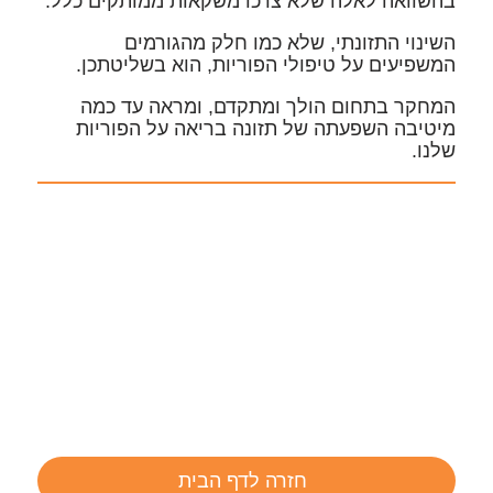
בהשוואה לאלה שלא צרכו משקאות ממותקים כלל.
השינוי התזונתי, שלא כמו חלק מהגורמים
המשפיעים על טיפולי הפוריות, הוא בשליטתכן.
המחקר בתחום הולך ומתקדם, ומראה עד כמה
מיטיבה השפעתה של תזונה בריאה על הפוריות
שלנו.
חזרה לדף הבית