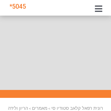
*
5045
רונית רפאל קלאב סטודיו סי
מאמרים
הריון ולידה
>
>