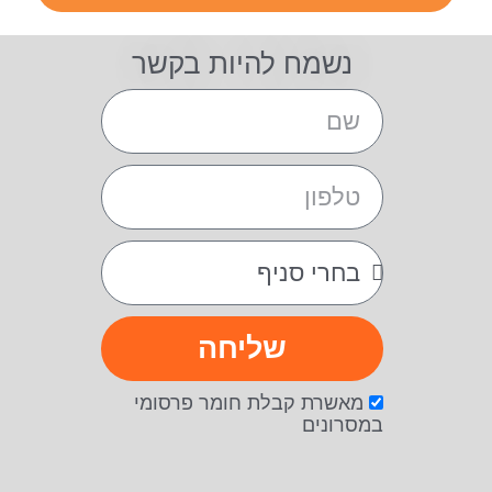
נשמח להיות בקשר
שליחה
מאשרת קבלת חומר פרסומי
במסרונים