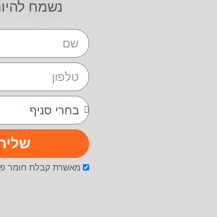
נשמח להיו
שליח
מאשרת קבלת חומר פר