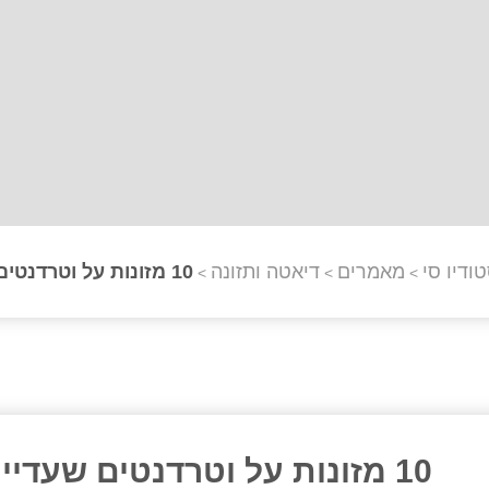
ודיו סי
מאמרים
דיאטה ותזונה
10 מזונות על וטרדנטים שעדיין לא טעמתן
>
>
>
10 מזונות על וטרדנטים שעדיין לא טעמתן