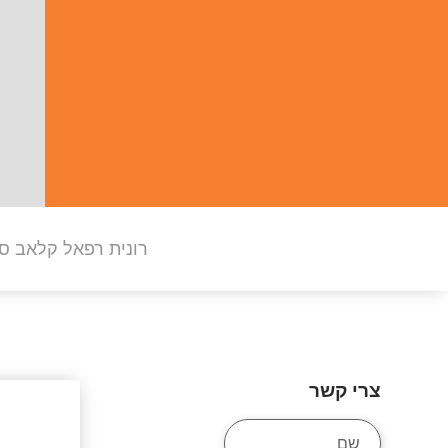
רונית רפאל קלאב סט
צרי קשר