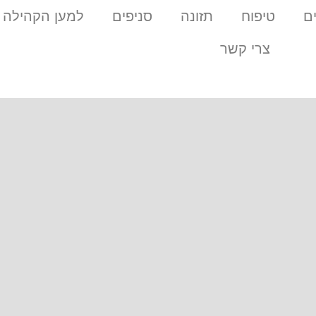
ם
טיפוח
תזונה
סניפים
למען הקהילה
צרי קשר