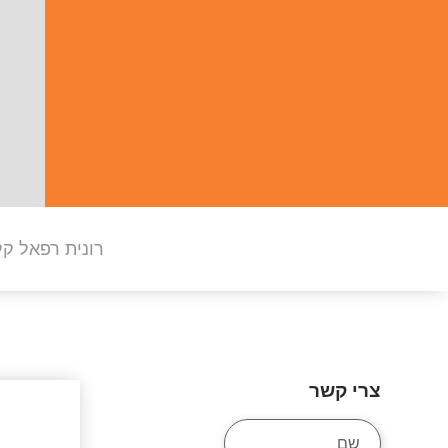
רונית רפאל קל
צרי קשר