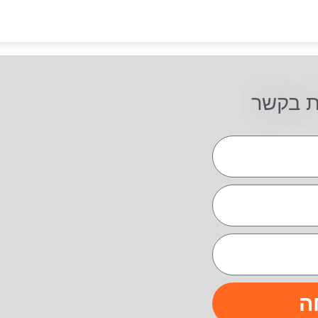
ת בקשר
ה