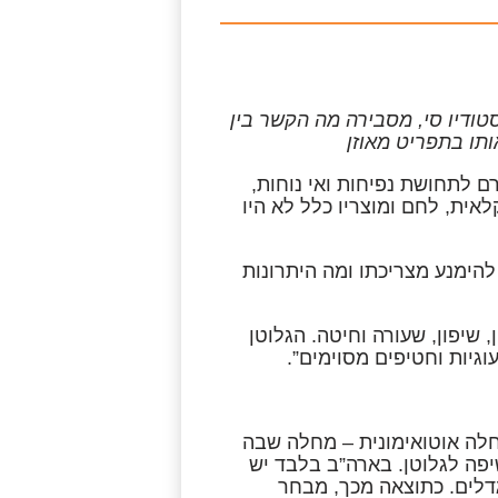
סטודיו סי, מסבירה מה הקשר בין
ותו בתפריט מאוזן
ם לתחושת נפיחות ואי נוחות,
ית, לחם ומוצריו כלל לא היו
 להימנע מצריכתו ומה היתרונות
 שיפון, שעורה וחיטה. הגלוטן
גיות וחטיפים מסוימים”.
חלה אוטואימונית – מחלה שבה
פה לגלוטן. בארה”ב בלבד יש
דלים. כתוצאה מכך, מבחר