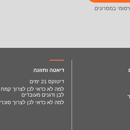
סומי במסרונים
דיאטה ותזונה
דיטוקס 21 ימים
למה לא כדאי לכן לצרוך קמח
לבן ודגנים מעובדים
למה לא כדאי לכן לצרוך סוכר?