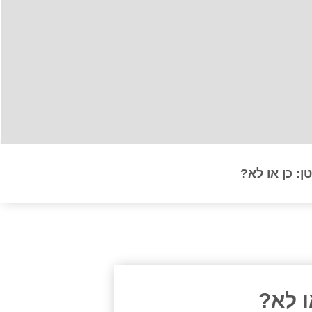
ן: כן או לא?
ו לא?