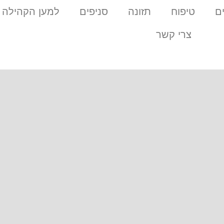
ם
טיפוח
תזונה
סניפים
למען הקהילה
צרי קשר