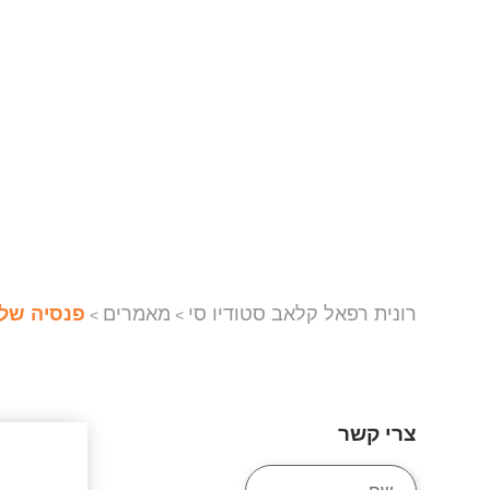
רונית רפאל קלאב סטודיו סי
מאמרים
פנסיה של 
>
>
צרי קשר