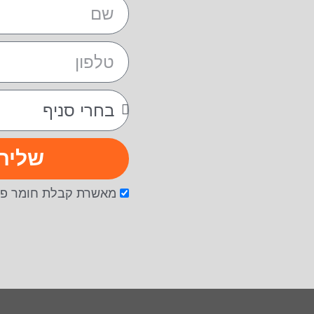
שליח
מאשרת קבלת חומר פר