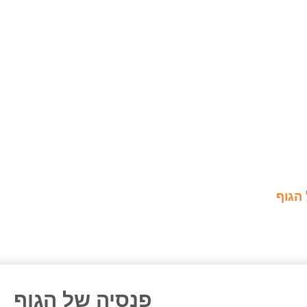
הגוף
פנסיה של הגוף