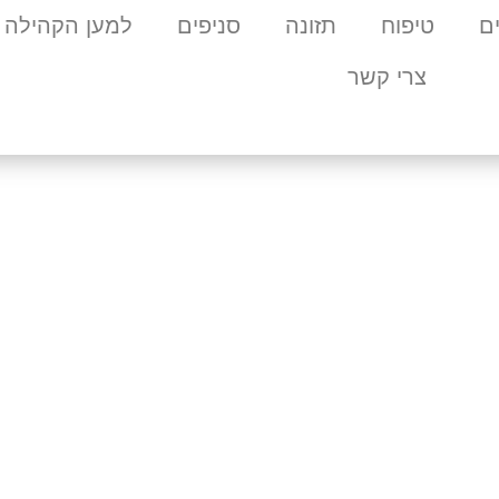
ם
טיפוח
תזונה
סניפים
למען הקהילה
צרי קשר