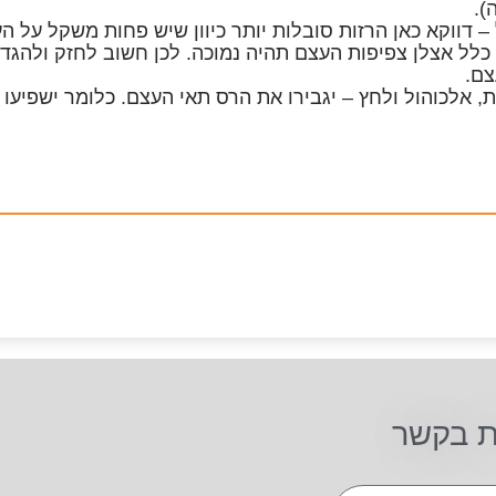
).
 דווקא כאן הרזות סובלות יותר כיוון שיש פחות משקל על ה
כלל אצלן צפיפות העצם תהיה נמוכה. לכן חשוב לחזק ולהגד
צם.
ת, אלכוהול ולחץ – יגבירו את הרס תאי העצם. כלומר ישפיעו 
ת בקשר