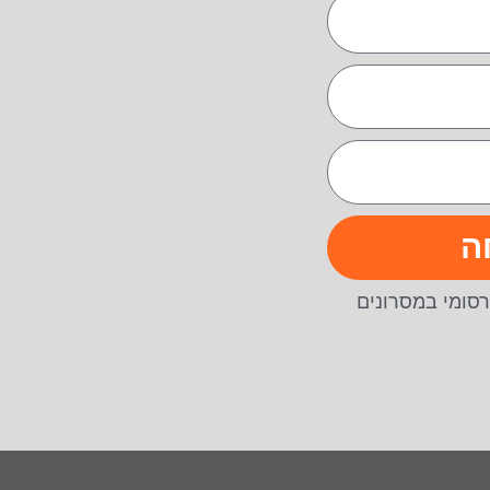
ה
סומי במסרונים