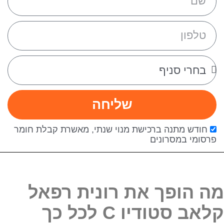
שליחה
חודש מתנה ברכישת מנוי שנתי, מאשרת קבלת חומר
פרסומי במסרונים
מה הופך את רונית רפאל
קלאב סטודיו
C
לכל כך