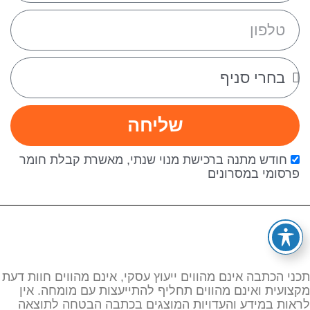
שליחה
חודש מתנה ברכישת מנוי שנתי, מאשרת קבלת חומר
פרסומי במסרונים
תכני הכתבה אינם מהווים ייעוץ עסקי, אינם מהווים חוות דעת
מקצועית ואינם מהווים תחליף להתייעצות עם מומחה. אין
לראות במידע והעדויות המוצגים בכתבה הבטחה לתוצאה