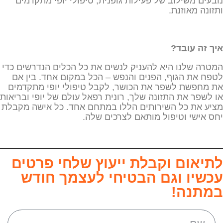
נובעים משילוב של פעילות גופנית, טיפולי יופי מתקדמים
ותזונה מאוזנת.
איך זה עובד
?
המטרה שלנו היא להעניק לנשים את כל הכלים הנדרשים כדי
לטפח את הגוף, הפנים והנפש – הכל במקום אחד. בין אם
את מחפשת לשפר את הכושר, לקבל טיפולי יופי מתקדמים
או לשפר את התזונה שלך, רונית רפאל עולם של יופי ובריאות
מציע את כל השירותים הללו במתחם אחד. כל אישה מקבלת
יחס אישי וטיפול מותאם לצרכים שלה.
לתיאום וקבלת ייעוץ שלחי פרטים
עכשיו וגם הבטיחי לעצמך חודש
במתנה!