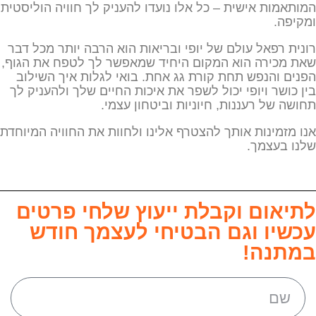
המותאמות אישית – כל אלו נועדו להעניק לך חוויה הוליסטית
ומקיפה.
רונית רפאל עולם של יופי ובריאות הוא הרבה יותר מכל דבר
שאת מכירה הוא המקום היחיד שמאפשר לך לטפח את הגוף,
הפנים והנפש תחת קורת גג אחת. בואי לגלות איך השילוב
בין כושר ויופי יכול לשפר את איכות החיים שלך ולהעניק לך
תחושה של רעננות, חיוניות וביטחון עצמי.
אנו מזמינות אותך להצטרף אלינו ולחוות את החוויה המיוחדת
שלנו בעצמך.
לתיאום וקבלת ייעוץ שלחי פרטים
עכשיו וגם הבטיחי לעצמך חודש
במתנה!