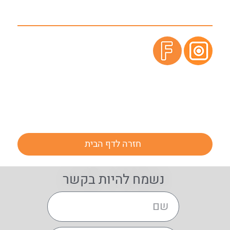
חזרה לדף הבית
נשמח להיות בקשר