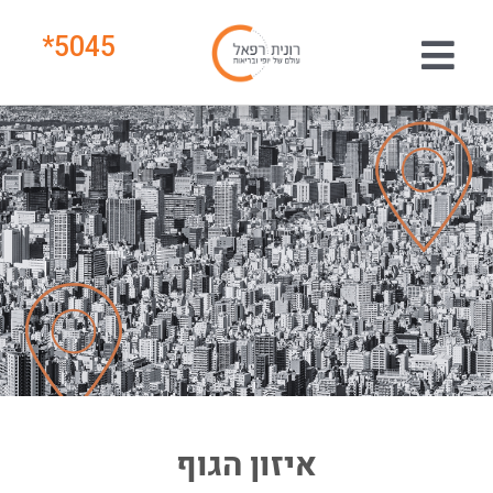
*
5045
איזון הגוף