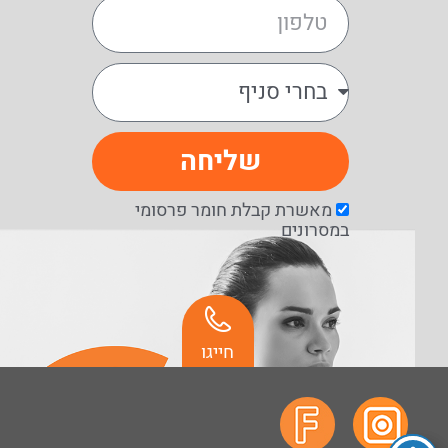
שליחה
מאשרת קבלת חומר פרסומי
במסרונים
חייגו