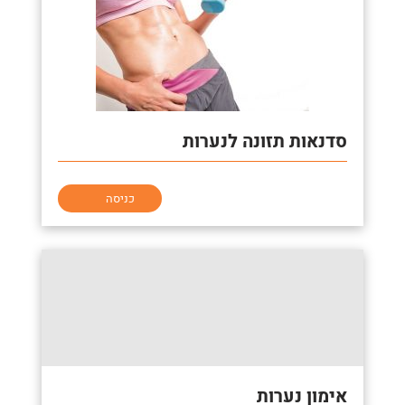
סדנאות תזונה לנערות
כניסה
אימון נערות