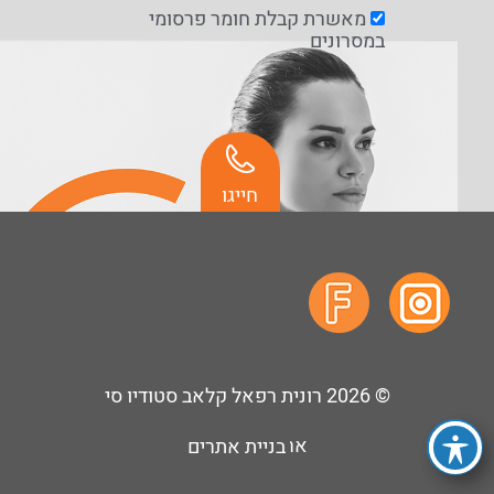
מאשרת קבלת חומר פרסומי
במסרונים
חייגו
© 2026
רונית רפאל קלאב סטודיו סי
בניית אתרים