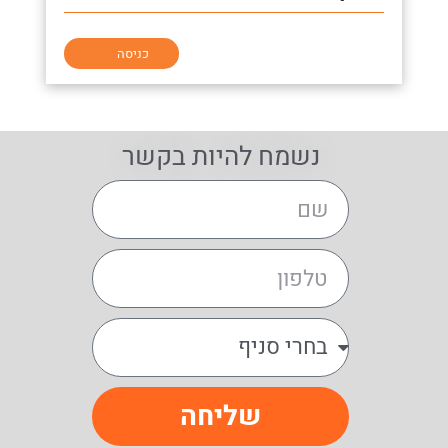
כניסה
נשמח להיות בקשר
שליחה