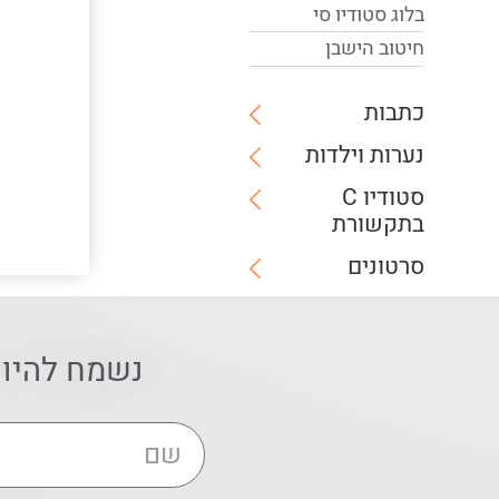
בלוג סטודיו סי
חיטוב הישבן
כתבות
נערות וילדות
סטודיו C
בתקשורת
סרטונים
נשמח להיו