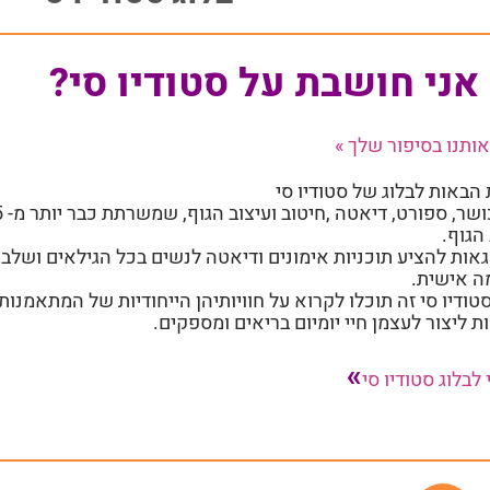
אני חושבת על סטודיו סי?
ותנו בסיפור שלך »
 הבאות לבלוג של סטודיו סי
הגוף.
גאות להציע תוכניות אימונים ודיאטה לנשים בכל הגילאים ושלב
ה אישית.
סטודיו סי זה תוכלו לקרוא על חוויותיהן הייחודיות של המתאמנות 
ת ליצור לעצמן חיי יומיום בריאים ומספקים.
»
לבלוג סטודיו סי