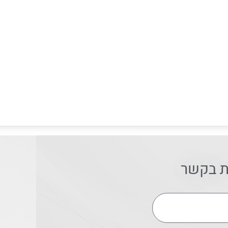
ת בקשר