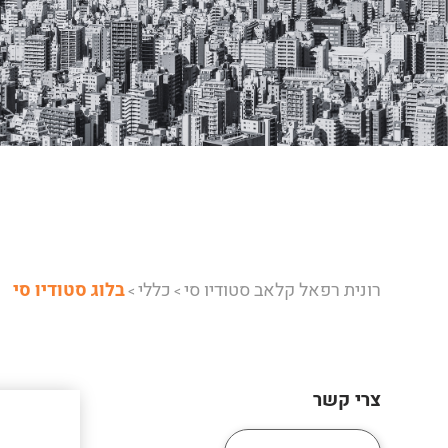
רונית רפאל קלאב סטודיו סי
כללי
בלוג סטודיו סי
>
>
צרי קשר