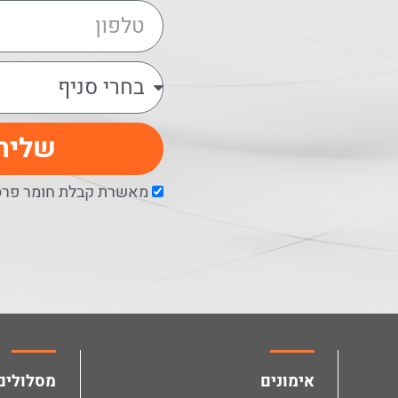
שליח
מאשרת קבלת חומר פרסו
facebook
instagram
אימונים
מסלולים