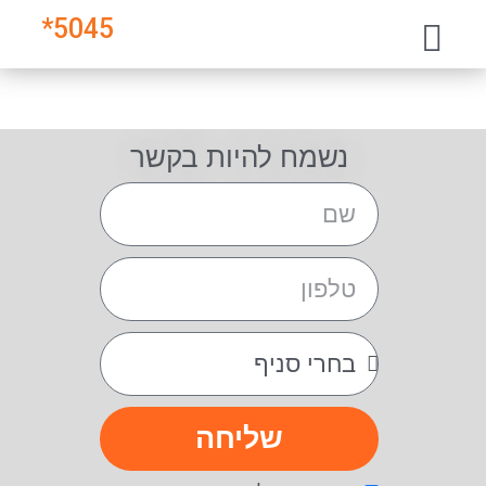
*
5045
נשמח להיות בקשר
שליחה