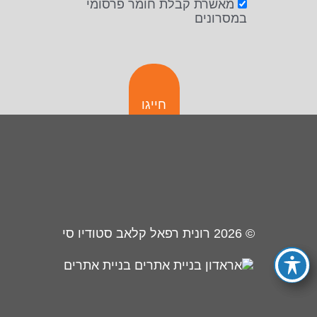
מאשרת קבלת חומר פרסומי
במסרונים
חייגו
© 2026
רונית רפאל קלאב סטודיו סי
בניית אתרים