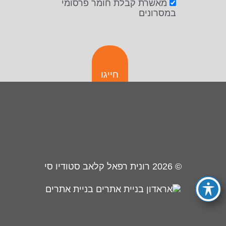
מאשרת קבלת חומר פרסומי
במסרונים
חייגו
© 2026
רונית רפאל קלאב סטודיו סי
בניית אתרים