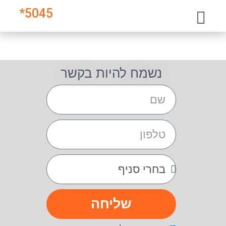
*
5045
נשמח להיות בקשר
שליחה