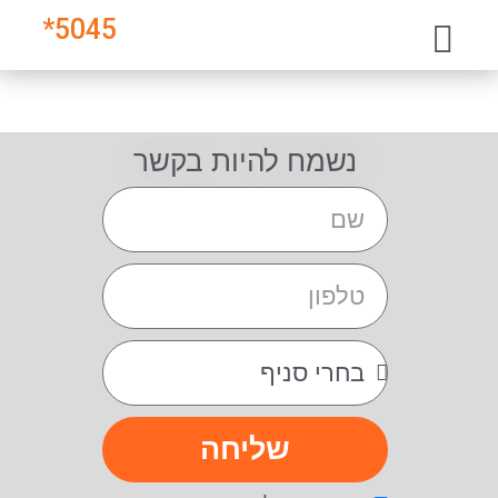
*
5045
נשמח להיות בקשר
שליחה