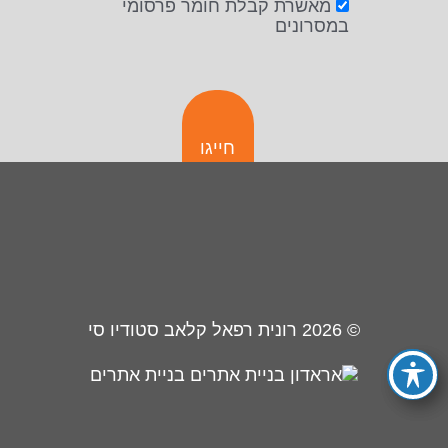
מאשרת קבלת חומר פרסומי
במסרונים
חייגו
© 2026
רונית רפאל קלאב סטודיו סי
בניית אתרים