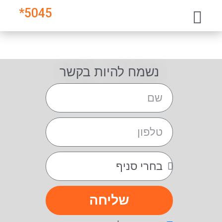
*
5045
נשמח להיות בקשר
שליחה