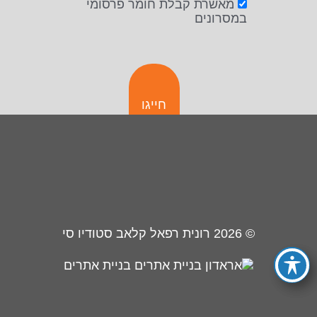
מאשרת קבלת חומר פרסומי
במסרונים
חייגו
© 2026
רונית רפאל קלאב סטודיו סי
בניית אתרים