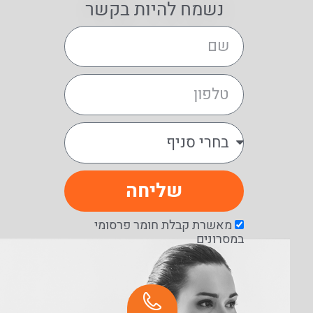
נשמח להיות בקשר
שליחה
מאשרת קבלת חומר פרסומי
במסרונים