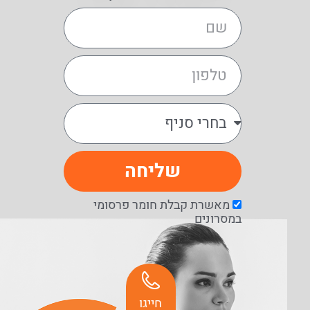
שליחה
מאשרת קבלת חומר פרסומי
במסרונים
חייגו