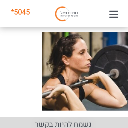
*
5045
נשמח להיות בקשר