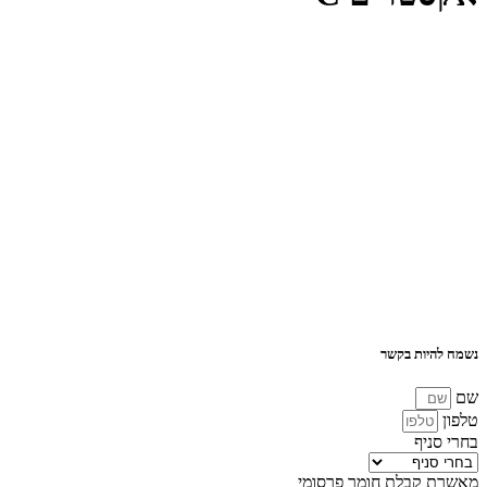
נשמח להיות בקשר
שם
טלפון
בחרי סניף
מאשרת קבלת חומר פרסומי