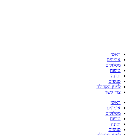
ראשי
אימונים
מסלולים
טיפוח
תזונה
סניפים
למען הקהילה
צרי קשר
ראשי
אימונים
מסלולים
טיפוח
תזונה
סניפים
למען הקהילה