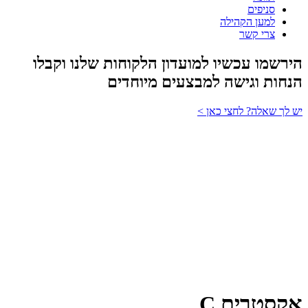
סניפים
למען הקהילה
צרי קשר
הירשמו עכשיו למועדון הלקוחות שלנו וקבלו
הנחות וגישה למבצעים מיוחדים
יש לך שאלה? לחצי כאן >
אקסטרים C