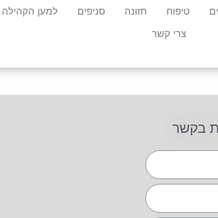
ם
טיפוח
תזונה
סניפים
למען הקהילה
צרי קשר
ת בקשר