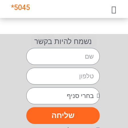
*
5045
נשמח להיות בקשר
שליחה