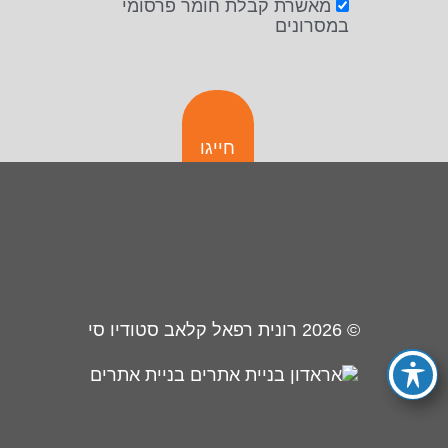
מאשרת קבלת חומר פרסומי
במסרונים
חייגו
© 2026
רונית רפאל קלאב סטודיו סי
בניית אתרים