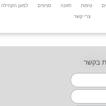
ם
טיפוח
תזונה
סניפים
למען הקהילה
צרי קשר
ת בקשר