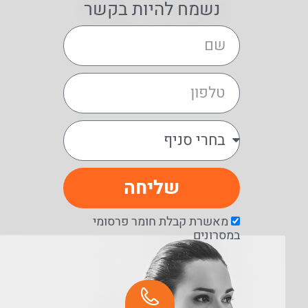
נשמח להיות בקשר
שליחה
מאשרת קבלת חומר פרסומי
במסרונים