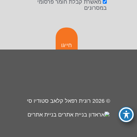
מאשרת קבלת חומר פרסומי
במסרונים
חייגו
© 2026
רונית רפאל קלאב סטודיו סי
בניית אתרים