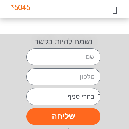
*
5045
נשמח להיות בקשר
שליחה