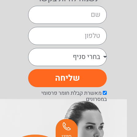
שליחה
מאשרת קבלת חומר פרסומי
במסרונים
חייגו