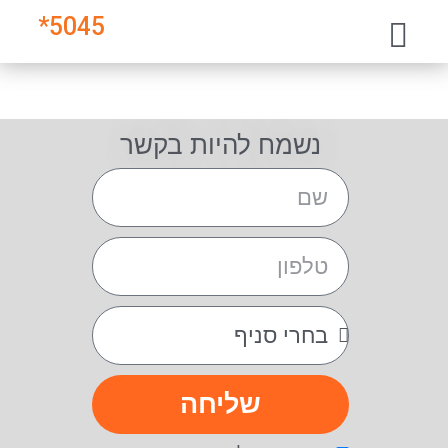
*
5045
נשמח להיות בקשר
שליחה