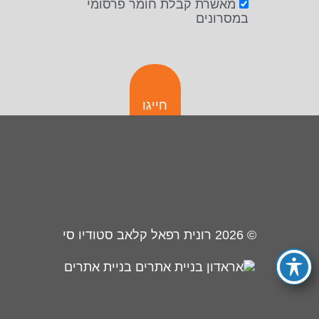
מאשרת קבלת חומר פרסומי
במסרונים
חייגו
© 2026
רונית רפאל קלאב סטודיו סי
בניית אתרים