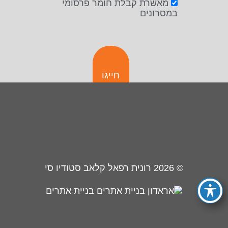
מאשרת קבלת חומר פרסומי
במסרונים
חייגו
© 2026
רונית רפאל קלאב סטודיו סי
בניית אתרים