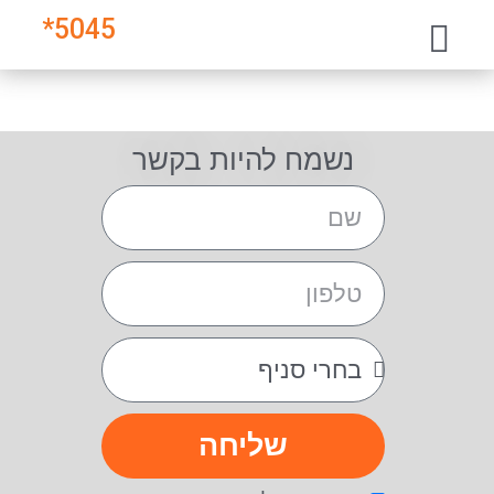
*
5045
נשמח להיות בקשר
שליחה