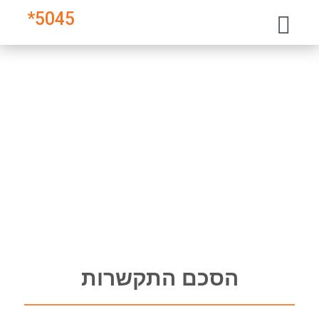
*
5045
הסכם התקשרות