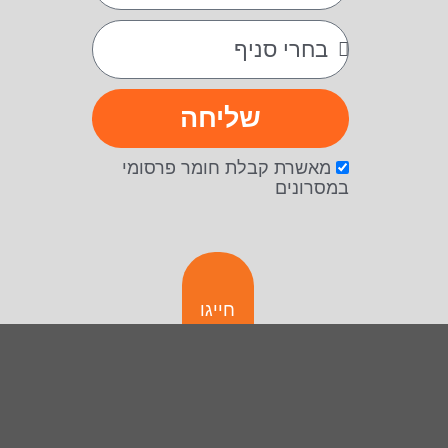
שליחה
מאשרת קבלת חומר פרסומי
במסרונים
חייגו