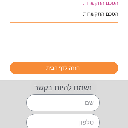
הסכם התקשרות
הסכם התקשרות
חזרה לדף הבית
נשמח להיות בקשר