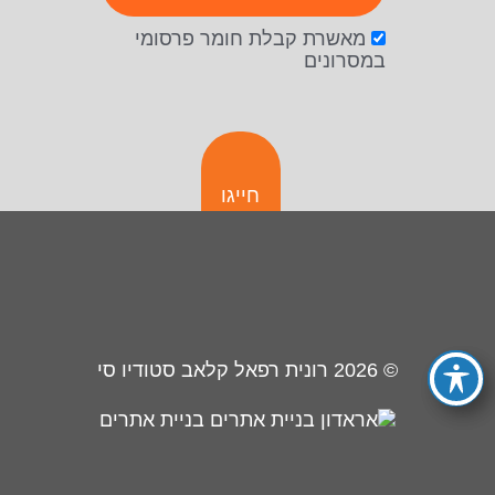
מאשרת קבלת חומר פרסומי
במסרונים
חייגו
© 2026
רונית רפאל קלאב סטודיו סי
בניית אתרים