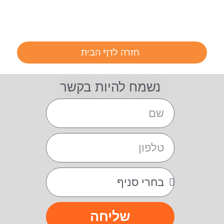
חזרה לדף הבית
נשמח להיות בקשר
שליחה