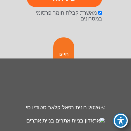
מאשרת קבלת חומר פרסומי
במסרונים
חייגו
© 2026
רונית רפאל קלאב סטודיו סי
בניית אתרים