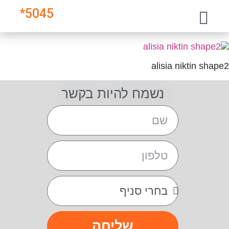
*
5045
alisia niktin shape2
נשמח להיות בקשר
שליחה