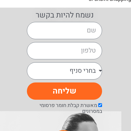
נשמח להיות בקשר
שליחה
מאשרת קבלת חומר פרסומי
במסרונים