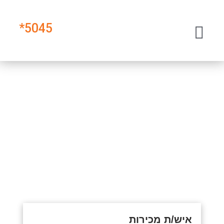
*
5045
איש/ת מכירות