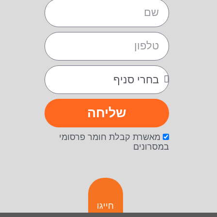
שליחה
מאשרת קבלת חומר פרסומי
במסרונים
חייגו