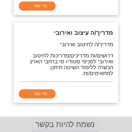
צרי קשר
מדריך/ה עיצוב ואירובי
מדריך/ה לחיטוב ואירובי
דרושים/ות מדריכים/מדריכות לחיטוב
ואירובי לסניפי סטודיו סי ברחבי הארץ.
הכשרה ללימוד השיטה תיתנן
למתאימים/ות.
צרי קשר
נשמח להיות בקשר