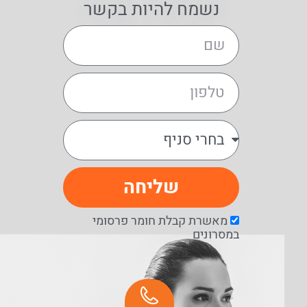
נשמח להיות בקשר
שליחה
מאשרת קבלת חומר פרסומי
במסרונים