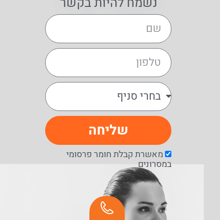
נשמח להיות בקשר
שליחה
מאשרת קבלת חומר פרסומי
במסרונים