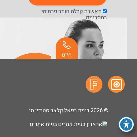
מאשרת קבלת חומר פרסומי
במסרונים
חייגו
© 2026
רונית רפאל קלאב סטודיו סי
בניית אתרים