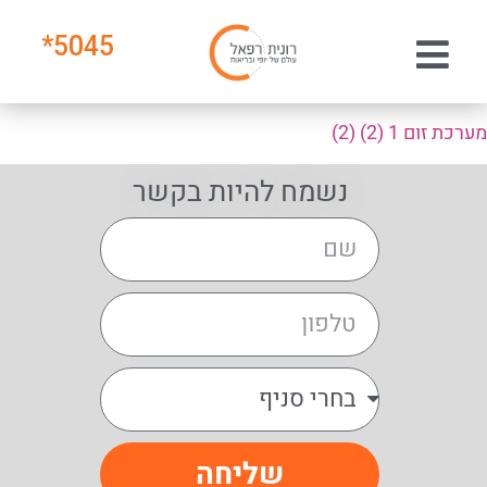
*
5045
מערכת זום 1 (2) (2)
נשמח להיות בקשר
שליחה