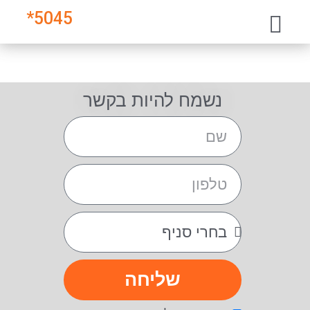
*
5045
נשמח להיות בקשר
שליחה