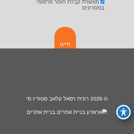
מאשרת קבלת חומר פרסומי
במסרונים
חייגו
© 2026
רונית רפאל קלאב סטודיו סי
בניית אתרים