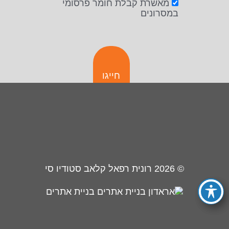
מאשרת קבלת חומר פרסומי
במסרונים
חייגו
© 2026
רונית רפאל קלאב סטודיו סי
בניית אתרים