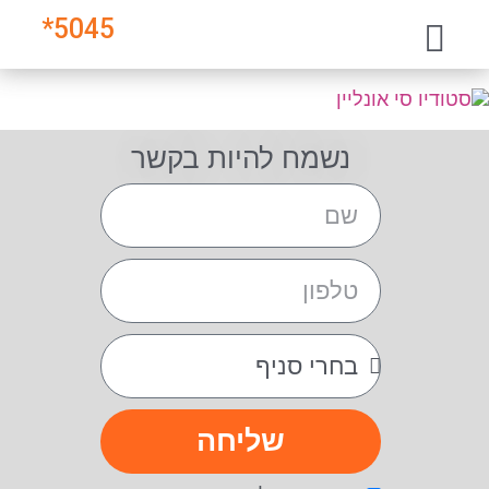
*
5045
נשמח להיות בקשר
שליחה