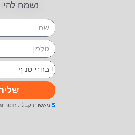
נשמח להיו
שליח
מאשרת קבלת חומר פר