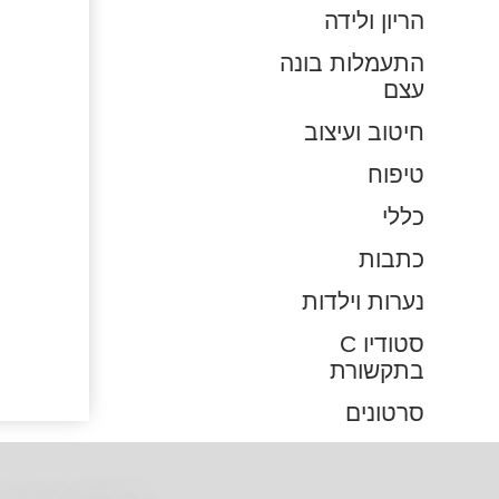
הריון ולידה
התעמלות בונה
עצם
חיטוב ועיצוב
טיפוח
כללי
כתבות
נערות וילדות
סטודיו C
בתקשורת
סרטונים