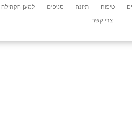
ם
טיפוח
תזונה
סניפים
למען הקהילה
צרי קשר