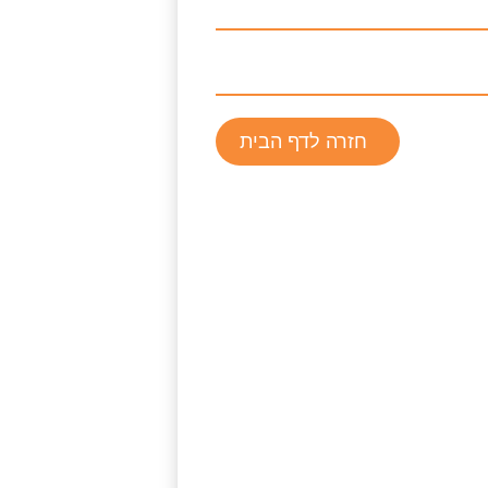
חזרה לדף הבית