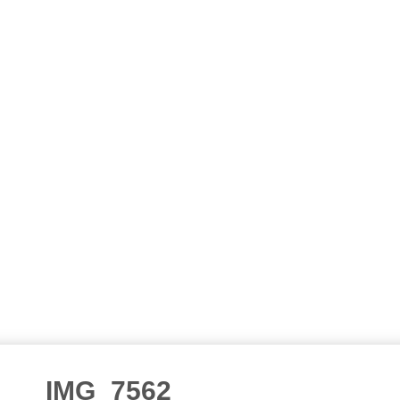
IMG_7562