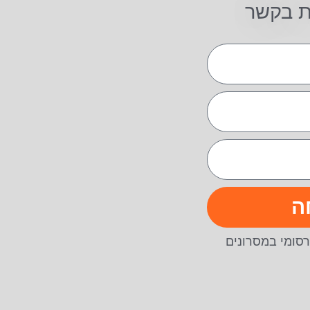
ת בקשר
ה
סומי במסרונים