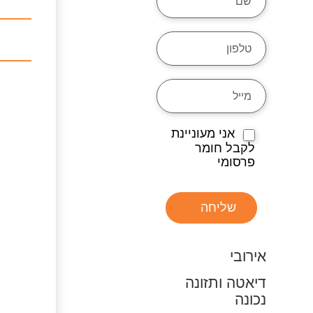
אני מעוניינת
לקבל חומר
פרסומי
שליחה
אירובי
דיאטה ותזונה
נכונה