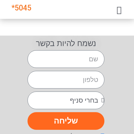
*
5045
נשמח להיות בקשר
שליחה