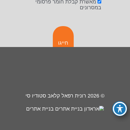
מאשרת קבלת חומר פרסומי
במסרונים
חייגו
© 2026
רונית רפאל קלאב סטודיו סי
בניית אתרים