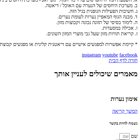
ב. מערכת היחסים של הנערה עם האוכל / דיאטה.
ג. חשיבות הפעילות הגופנית בגיל הזה.
ד. מבנה הגוף המאפיין נערות לעומת נערים.
ה. לימוד בסיסי של תזונה נכונה וקבוצות מזון.
ו. אכילה במסעדות.
ז. קריאת תוויות מזון שעל גבי מוצרי המזון השונים.
* קיימת אפשרות למפגשים אישיים עם דיאטנית קלינית או מפגשים קבוצתיי
instagram
youtube
facebook
חזרה לדף הבית
מאמרים שיכולים לעניין אותך
אימון נערות
המשך קריאה
נשמח להיות בקשר
שם