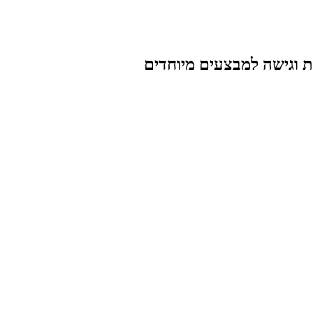
ת וגישה למבצעים מיוחדים