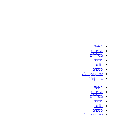
ראשי
אימונים
מסלולים
טיפוח
תזונה
סניפים
למען הקהילה
צרי קשר
ראשי
אימונים
מסלולים
טיפוח
תזונה
סניפים
למען הקהילה