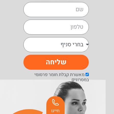
שליחה
מאשרת קבלת חומר פרסומי
במסרונים
חייגו