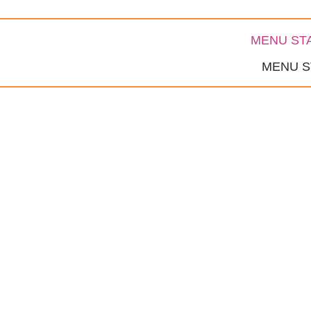
MENU S