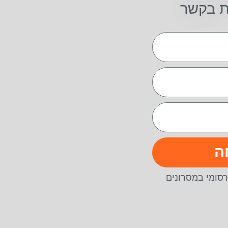
ת בקשר
ה
סומי במסרונים