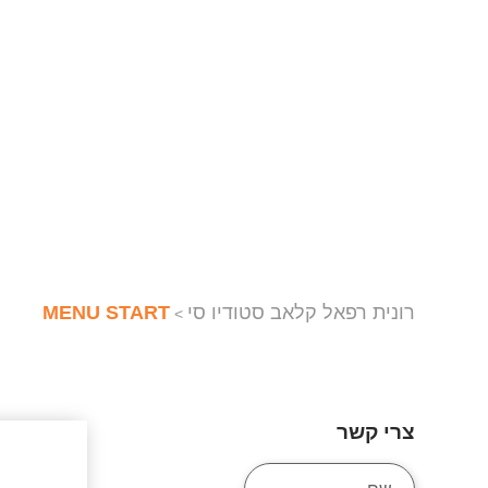
רונית רפאל קלאב סטודיו סי
MENU START
>
צרי קשר