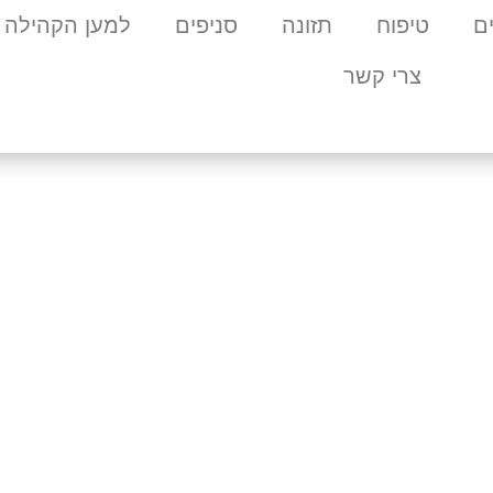
ם
טיפוח
תזונה
סניפים
למען הקהילה
צרי קשר