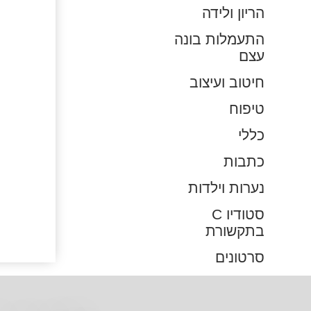
הריון ולידה
התעמלות בונה
עצם
חיטוב ועיצוב
טיפוח
כללי
כתבות
נערות וילדות
סטודיו C
בתקשורת
סרטונים