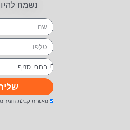
נשמח להיו
שליח
מאשרת קבלת חומר פר