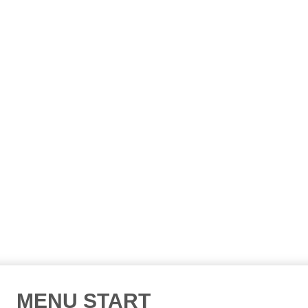
MENU START