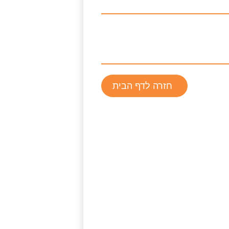
חזרה לדף הבית