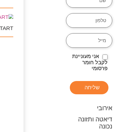
TART
אני מעוניינת
לקבל חומר
פרסומי
שליחה
אירובי
דיאטה ותזונה
נכונה