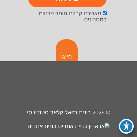
מאשרת קבלת חומר פרסומי
במסרונים
חייגו
© 2026
רונית רפאל קלאב סטודיו סי
בניית אתרים