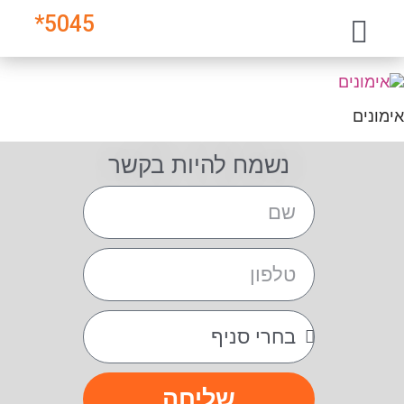
*
5045
אימונים
נשמח להיות בקשר
שליחה