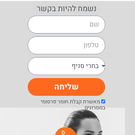
נשמח להיות בקשר
שליחה
מאשרת קבלת חומר פרסומי
במסרונים