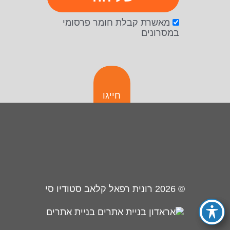
מאשרת קבלת חומר פרסומי
במסרונים
חייגו
© 2026
רונית רפאל קלאב סטודיו סי
בניית אתרים