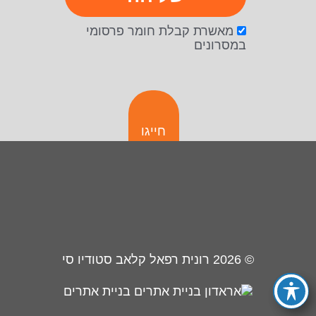
מאשרת קבלת חומר פרסומי
במסרונים
חייגו
© 2026
רונית רפאל קלאב סטודיו סי
בניית אתרים