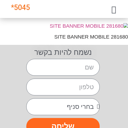
*
5045
281680 SITE BANNER MOBILE
נשמח להיות בקשר
שליחה